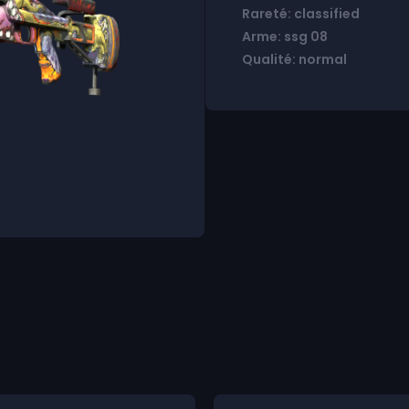
Rareté: classified
Arme: ssg 08
Qualité: normal