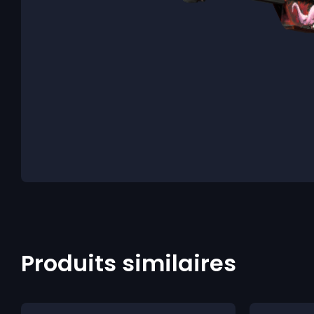
Produits similaires