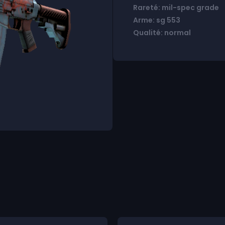
Rareté: mil-spec grade
Arme: sg 553
Qualité: normal