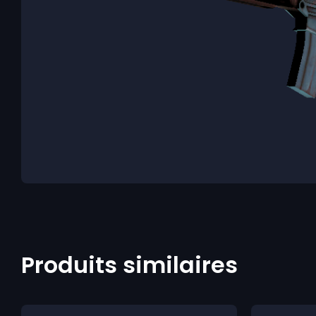
Produits similaires