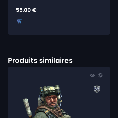
55.00
€
Produits similaires