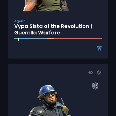
Agent
Vypa Sista of the Revolution |
Guerrilla Warfare