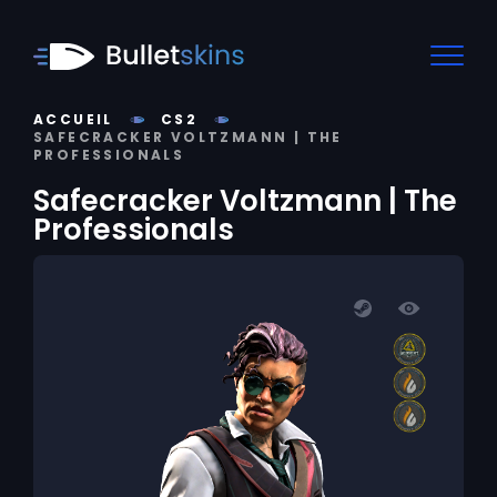
ACCUEIL
CS2
SAFECRACKER VOLTZMANN | THE
PROFESSIONALS
Safecracker Voltzmann | The
Professionals