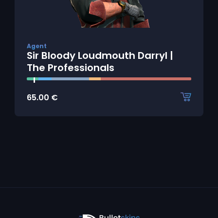
Agent
Sir Bloody Loudmouth Darryl |
The Professionals
65.00
€