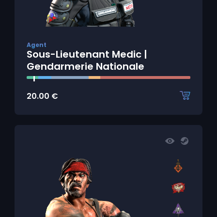
Agent
Sous-Lieutenant Medic |
Gendarmerie Nationale
20.00
€