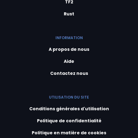
TF2
Rust
INFORMATION
A propos de nous
Aide
Contactez nous
UTILISATION DU SITE
Conditions générales d'utilisation
Politique de confidentialité
Politique en matière de cookies