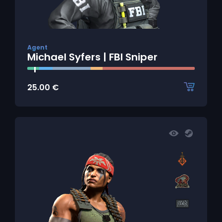
Agent
Michael Syfers | FBI Sniper
25.00
€