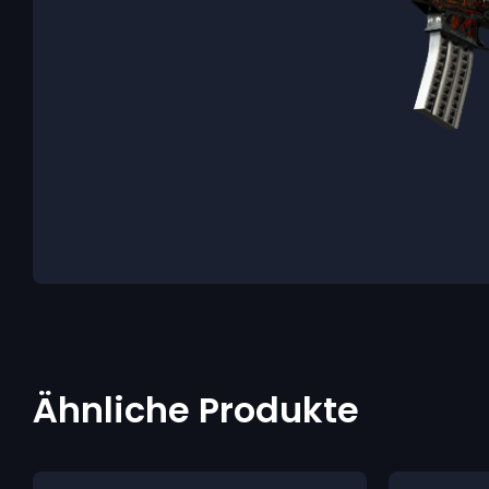
Ähnliche Produkte